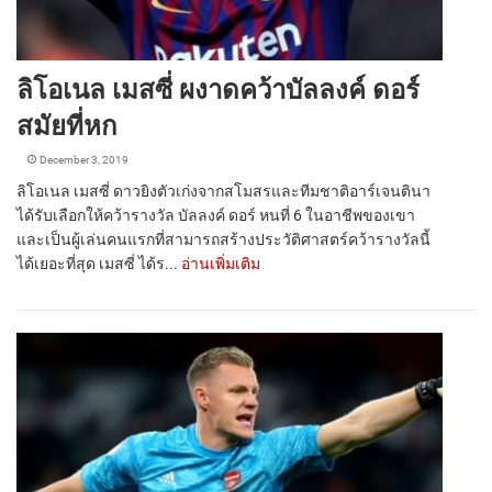
ลิโอเนล เมสซี่ ผงาดคว้าบัลลงค์ ดอร์
สมัยที่หก
December 3, 2019
ลิโอเนล เมสซี่ ดาวยิงตัวเก่งจากสโมสรและทีมชาติอาร์เจนตินา
ได้รับเลือกให้คว้ารางวัล บัลลงค์ ดอร์ หนที่ 6 ในอาชีพของเขา
และเป็นผู้เล่นคนแรกที่สามารถสร้างประวัติศาสตร์คว้ารางวัลนี้
ได้เยอะที่สุด เมสซี่ ได้ร...
อ่านเพิ่มเติม