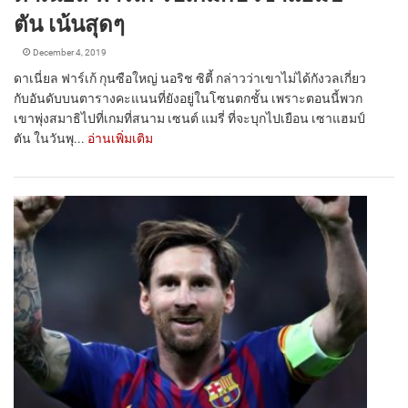
ตัน เน้นสุดๆ
December 4, 2019
ดาเนี่ยล ฟาร์เก้ กุนซือใหญ่ นอริช ซิตี้ กล่าวว่าเขาไม่ได้กังวลเกี่ยว
กับอันดับบนตารางคะแนนที่ยังอยู่ในโซนตกชั้น เพราะตอนนี้พวก
เขาพุ่งสมาธิไปที่เกมที่สนาม เซนต์ แมรี่ ที่จะบุกไปเยือน เซาแฮมป์
ตัน ในวันพุ...
อ่านเพิ่มเติม