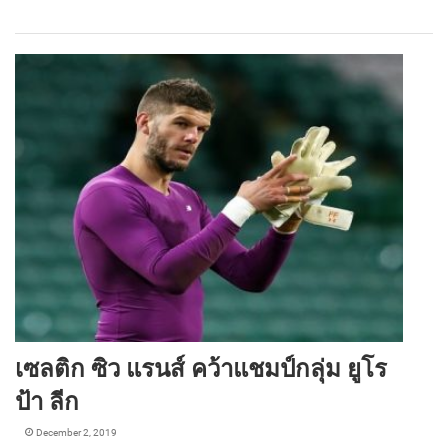
เซลติก ซิว แรนส์ คว้าแชมป์กลุ่ม ยูโร
ป้า ลีก
December 2, 2019