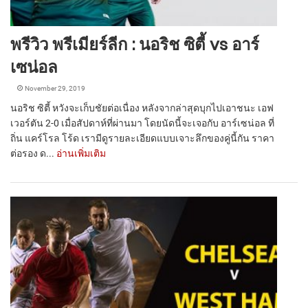
พรีวิว พรีเมียร์ลีก : นอริช ซิตี้ vs อาร์
เซน่อล
November 29, 2019
นอริช ซิตี้ หวังจะเก็บชัยต่อเนื่อง หลังจากล่าสุดบุกไปเอาชนะ เอฟ
เวอร์ตัน 2-0 เมื่อสัปดาห์ที่ผ่านมา โดยนัดนี้จะเจอกับ อาร์เซน่อล ที่
ถิ่น แคร์โรล โร้ด เรามีดูรายละเอียดแบบเจาะลึกของคู่นี้กัน ราคา
ต่อรอง ด...
อ่านเพิ่มเติม