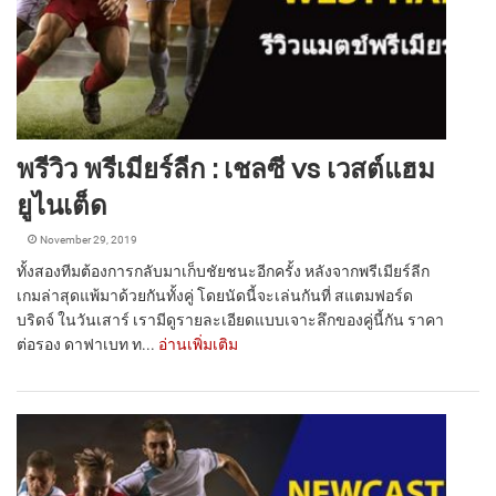
พรีวิว พรีเมียร์ลีก : เชลซี vs เวสต์แฮม
ยูไนเต็ด
November 29, 2019
ทั้งสองทีมต้องการกลับมาเก็บชัยชนะอีกครั้ง หลังจากพรีเมียร์ลีก
เกมล่าสุดแพ้มาด้วยกันทั้งคู่ โดยนัดนี้จะเล่นกันที่ สแตมฟอร์ด
บริดจ์ ในวันเสาร์ เรามีดูรายละเอียดแบบเจาะลึกของคู่นี้กัน ราคา
ต่อรอง ดาฟาเบท ท...
อ่านเพิ่มเติม