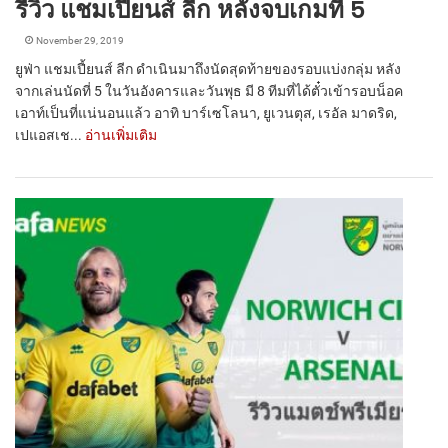
รีวิว แชมเปี้ยนส์ ลีก หลังจบเกมที่ 5
November 29, 2019
ยูฟ่า แชมเปี้ยนส์ ลีก ดำเนินมาถึงนัดสุดท้ายของรอบแบ่งกลุ่ม หลัง
จากเล่นนัดที่ 5 ในวันอังคารและวันพุธ มี 8 ทีมที่ได้ตั๋วเข้ารอบน็อค
เอาท์เป็นที่แน่นอนแล้ว อาทิ บาร์เซโลนา, ยูเวนตุส, เรอัล มาดริด,
เปแอสเช...
อ่านเพิ่มเติม