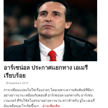
อาร์เซน่อล ประกาศแยกทาง เอเมรี
เรียบร้อย
December 2, 2019
การเปลี่ยนแปลงไม่ใช่เรื่องง่ายๆ โดยเฉพาะความสัมพันธ์ที่มีมา
อย่างยาวนาน เหมือนกับตอนที่ อาร์เซน่อล แยกทางกับ อาร์เซน
เวนเกอร์ ที่รับใช้สโมสรมาอย่างยาวนาน ทว่าสำหรับ อูไน เอเมรี่
มันเหมือนอะไรเกิดขึ้นเร...
อ่านเพิ่มเติม