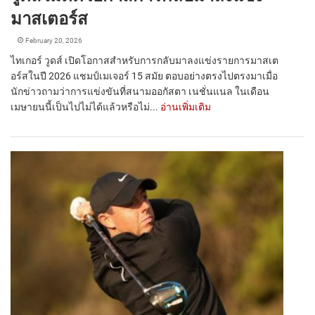
มาสเตอร์ส
February 20, 2026
ไทเกอร์ วูดส์ เปิดโอกาสสำหรับการกลับมาลงแข่งรายการมาสเต
อร์สในปี 2026 แชมป์เมเจอร์ 15 สมัย ตอบอย่างตรงไปตรงมาเมื่อ
นักข่าวถามว่าการแข่งขันที่สนามออกัสตา เนชั่นแนล ในเดือน
เมษายนนี้เป็นไปไม่ได้แล้วหรือไม่...
อ่านเพิ่มเติม