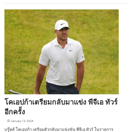
โคเอปก้าเตรียมกลับมาแข่ง พีจีเอ ทัวร์
อีกครั้ง
January 13, 2026
บรู๊คส์ โคเอปก้า เตรียมตัวกลับมาแข่งขัน พีจีเอ ทัวร์ ในรายการ