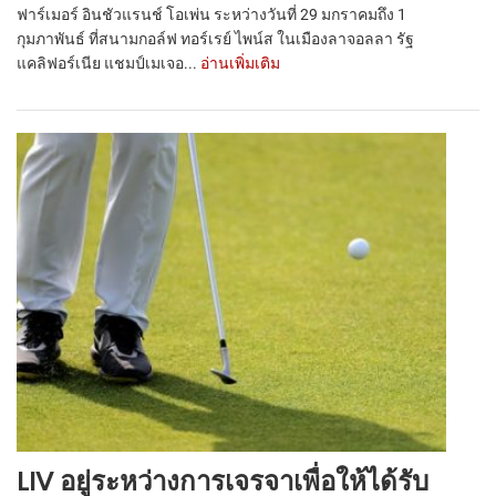
ฟาร์เมอร์ อินชัวแรนช์ โอเพ่น ระหว่างวันที่ 29 มกราคมถึง 1
กุมภาพันธ์ ที่สนามกอล์ฟ ทอร์เรย์ ไพน์ส ในเมืองลาจอลลา รัฐ
แคลิฟอร์เนีย แชมป์เมเจอ...
อ่านเพิ่มเติม
LIV อยู่ระหว่างการเจรจาเพื่อให้ได้รับ