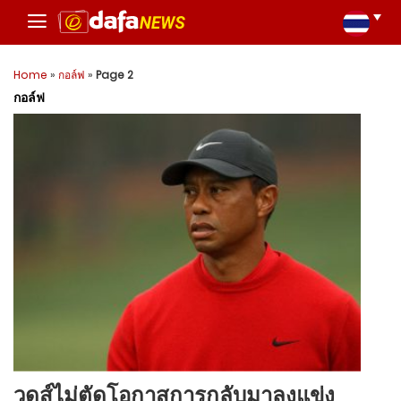
Home
»
กอล์ฟ
»
Page 2
กอล์ฟ
วูดส์ไม่ตัดโอกาสการกลับมาลงแข่ง