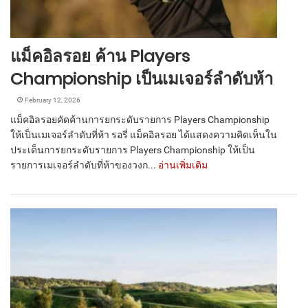
แม็คอิลรอย ค้าน Players
Championship เป็นเมเจอร์ลำดับห้า
February 12, 2026
แม็คอิลรอยคัดค้านการยกระดับรายการ Players Championship
ให้เป็นเมเจอร์ลำดับที่ห้า รอรี่ แม็คอิลรอย ได้แสดงความคิดเห็นใน
ประเด็นการยกระดับรายการ Players Championship ให้เป็น
รายการเมเจอร์ลำดับที่ห้าของวงก...
อ่านเพิ่มเติม