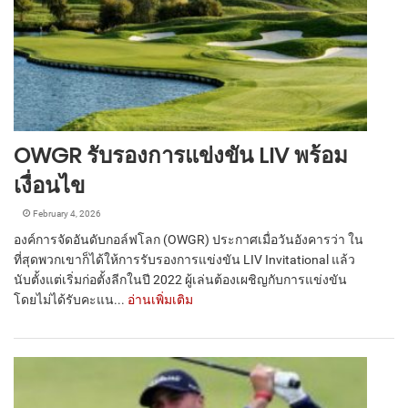
OWGR รับรองการแข่งขัน LIV พร้อม
เงื่อนไข
February 4, 2026
องค์การจัดอันดับกอล์ฟโลก (OWGR) ประกาศเมื่อวันอังคารว่า ใน
ที่สุดพวกเขาก็ได้ให้การรับรองการแข่งขัน LIV Invitational แล้ว
นับตั้งแต่เริ่มก่อตั้งลีกในปี 2022 ผู้เล่นต้องเผชิญกับการแข่งขัน
โดยไม่ได้รับคะแน...
อ่านเพิ่มเติม