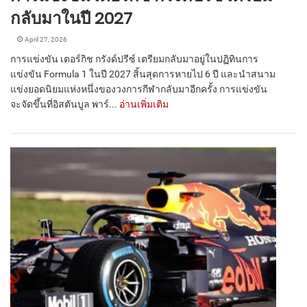
กลับมาในปี 2027
April 27, 2026
การแข่งขัน เตอร์กิช กรังด์ปรีซ์ เตรียมกลับมาอยู่ในปฏิทินการ
แข่งขัน Formula 1 ในปี 2027 สิ้นสุดการหายไป 6 ปี และนำสนาม
แข่งยอดนิยมแห่งหนึ่งของวงการกีฬากลับมาอีกครั้ง การแข่งขัน
จะจัดขึ้นที่อิสตันบูล พาร์...
อ่านเพิ่มเติม