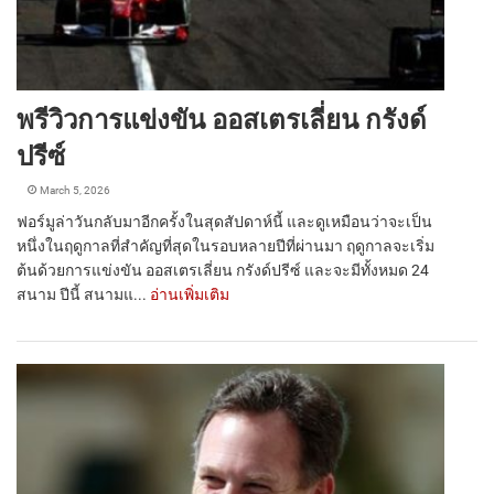
พรีวิวการแข่งขัน ออสเตรเลี่ยน กรังด์
ปรีซ์
March 5, 2026
ฟอร์มูล่าวันกลับมาอีกครั้งในสุดสัปดาห์นี้ และดูเหมือนว่าจะเป็น
หนึ่งในฤดูกาลที่สำคัญที่สุดในรอบหลายปีที่ผ่านมา ฤดูกาลจะเริ่ม
ต้นด้วยการแข่งขัน ออสเตรเลี่ยน กรังด์ปรีซ์ และจะมีทั้งหมด 24
สนาม ปีนี้ สนามแ...
อ่านเพิ่มเติม