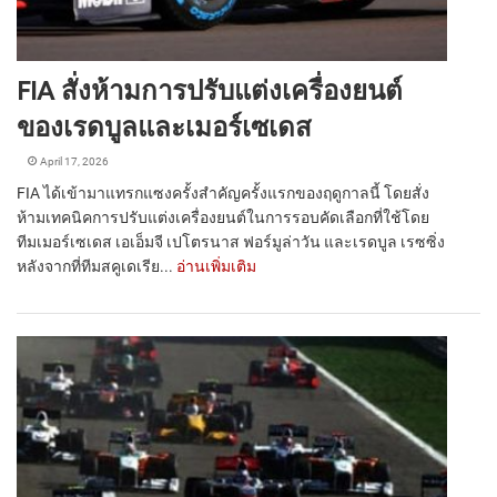
FIA สั่งห้ามการปรับแต่งเครื่องยนต์
ของเรดบูลและเมอร์เซเดส
April 17, 2026
FIA ได้เข้ามาแทรกแซงครั้งสำคัญครั้งแรกของฤดูกาลนี้ โดยสั่ง
ห้ามเทคนิคการปรับแต่งเครื่องยนต์ในการรอบคัดเลือกที่ใช้โดย
ทีมเมอร์เซเดส เอเอ็มจี เปโตรนาส ฟอร์มูล่าวัน และเรดบูล เรซซิ่ง
หลังจากที่ทีมสคูเดเรีย...
อ่านเพิ่มเติม