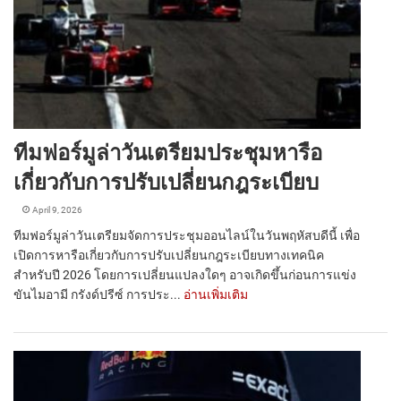
ทีมฟอร์มูล่าวันเตรียมประชุมหารือ
เกี่ยวกับการปรับเปลี่ยนกฎระเบียบ
April 9, 2026
ทีมฟอร์มูล่าวันเตรียมจัดการประชุมออนไลน์ในวันพฤหัสบดีนี้ เพื่อ
เปิดการหารือเกี่ยวกับการปรับเปลี่ยนกฎระเบียบทางเทคนิค
สำหรับปี 2026 โดยการเปลี่ยนแปลงใดๆ อาจเกิดขึ้นก่อนการแข่ง
ขันไมอามี กรังด์ปรีซ์ การประ...
อ่านเพิ่มเติม