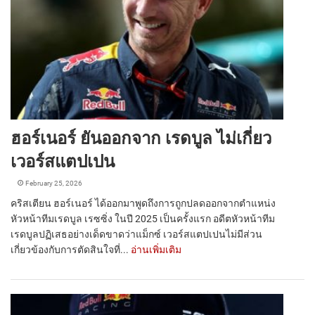
ฮอร์เนอร์ ยันออกจาก เรดบูล ไม่เกี่ยว
เวอร์สแตปเปน
February 25, 2026
คริสเตียน ฮอร์เนอร์ ได้ออกมาพูดถึงการถูกปลดออกจากตำแหน่ง
หัวหน้าทีมเรดบูล เรซซิ่ง ในปี 2025 เป็นครั้งแรก อดีตหัวหน้าทีม
เรดบูลปฏิเสธอย่างเด็ดขาดว่าแม็กซ์ เวอร์สแตปเปนไม่มีส่วน
เกี่ยวข้องกับการตัดสินใจที่...
อ่านเพิ่มเติม