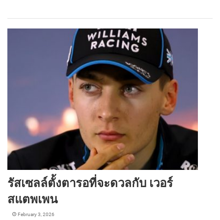
รัสเซลล์ตั้งตารอที่จะดวลกับ เวอร์
สแตพเพน
February 3, 2026