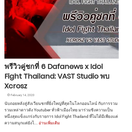
พรีวิวคู่ชกที่ 6 Dafanews x Idol
Fight Thailand: VAST Studio พบ
Xcrosz
February 14, 2020
นับถอยหลังสู่สังเวียนชกที่ยิ่งใหญ่ที่สุดในโลกออนไลน์ กับการรวม
รวมเหล่าดาวดัง Youtuber ทั่วฟ้าเมืองไทย มาร่วมชิงความเป็น
หนึ่งสุดแข็งแกร่งกับรายการ Idol Fight Thailand ที่ไม่ได้มีเพียงแค่
ความสนุกแต่ยังไ...
อ่านเพิ่มเติม