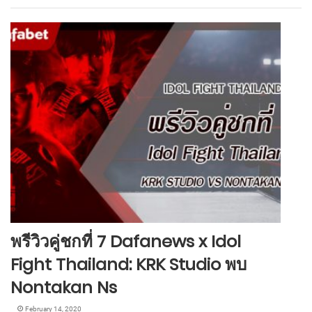
พรีวิวคู่ชกที่ 7 Dafanews x Idol
Fight Thailand: KRK Studio พบ
Nontakan Ns
February 14, 2020