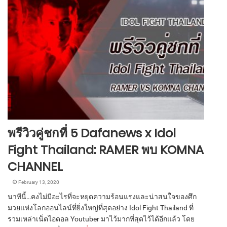
พรีวิวคู่ชกที่ 5 Dafanews x Idol
Fight Thailand: RAMER พบ KOMNA
CHANNEL
February 13, 2020
นาทีนี้…คงไม่มีอะไรที่จะหยุดความร้อนแรงและน่าสนใจของศึก
มวยแห่งโลกออนไลน์ที่ยิ่งใหญ่ที่สุดอย่าง Idol Fight Thailand ที่
รวมเหล่าเน็ตไอดอล Youtuber มาไว้มากที่สุดไว้ได้อีกแล้ว โดย