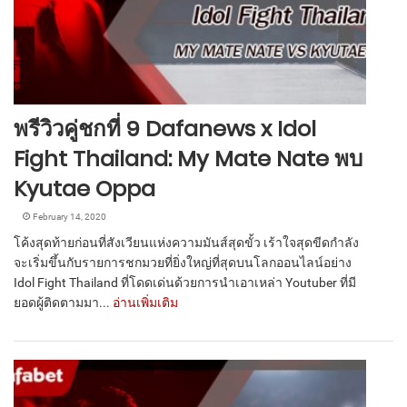
พรีวิวคู่ชกที่ 9 Dafanews x Idol
Fight Thailand: My Mate Nate พบ
Kyutae Oppa
February 14, 2020
โค้งสุดท้ายก่อนที่สังเวียนแห่งความมันส์สุดขั้ว เร้าใจสุดขีดกำลัง
จะเริ่มขึ้นกับรายการชกมวยที่ยิ่งใหญ่ที่สุดบนโลกออนไลน์อย่าง
Idol Fight Thailand ที่โดดเด่นด้วยการนำเอาเหล่า Youtuber ที่มี
ยอดผู้ติดตามมา...
อ่านเพิ่มเติม