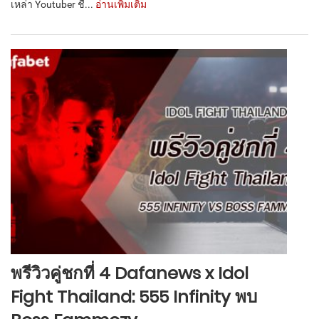
เหล่า Youtuber ชื่...
อ่านเพิ่มเติม
พรีวิวคู่ชกที่ 4 Dafanews x Idol
Fight Thailand: 555 Infinity พบ