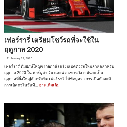
เฟอร์รารี่ เตรียมโชว์รถที่จะใช้ใน
ฤดูกาล 2020
January 22, 2020
เฟอร์รารี่ ทีมยักษ์ใหญ่จากอิตาลี เตรียมเปิดตัวรถใหม่ล่าสุดสำหรับ
ฤดูกาล 2020 ใน ฟอร์มูล่า วัน และพวกเขาหวังว่ามันจะเป็น
ฤดูกาลที่ยิ่งใหญ่สำหรับทีม เฟอร์รารี่ ให้ข้อมูลว่า การเปิดตัวจะมี
การเปิดตัวในวันที...
อ่านเพิ่มเติม