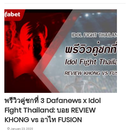
พรีวิวคู่ชกที่ 3 Dafanews x Idol
Fight Thailand: บอย REVIEW
KHONG vs อาไท FUSION
January 23, 2020