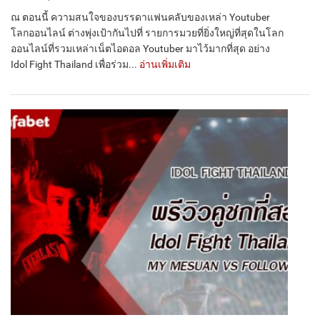
ณ ตอนนี้ ความสนใจของบรรดาแฟนคลับของเหล่า Youtuber
โลกออนไลน์ ต่างพุ่งเป้ากันไปที่ รายการมวยที่ยิ่งใหญ่ที่สุดในโลก
ออนไลน์ที่รวมเหล่าเน็ตไอดอล Youtuber มาไว้มากที่สุด อย่าง
Idol Fight Thailand เพื่อร่วม...
อ่านเพิ่มเติม