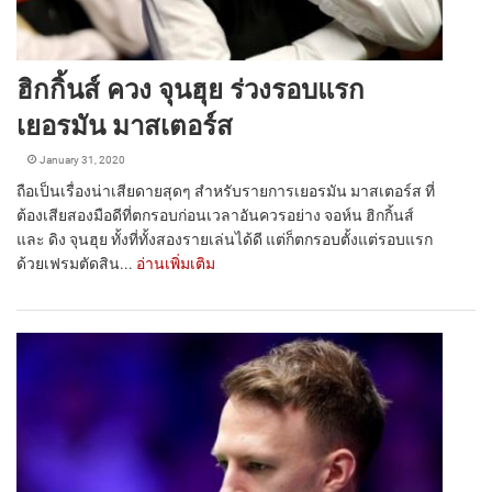
ฮิกกิ้นส์ ควง จุนฮุย ร่วงรอบแรก
เยอรมัน มาสเตอร์ส
January 31, 2020
ถือเป็นเรื่องน่าเสียดายสุดๆ สำหรับรายการเยอรมัน มาสเตอร์ส ที่
ต้องเสียสองมือดีที่ตกรอบก่อนเวลาอันควรอย่าง จอห์น ฮิกกิ้นส์
และ ดิง จุนฮุย ทั้งที่ทั้งสองรายเล่นได้ดี แต่ก็ตกรอบตั้งแต่รอบแรก
ด้วยเฟรมตัดสิน...
อ่านเพิ่มเติม