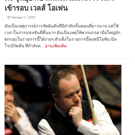
เข้ารอบ เวลส์ โอเพ่น
February 11, 2020
มันเป็นเหตุการณ์การจัดอันดับที่มีลำดับขั้นตอนที่ยาวนาน แต่ใช้
เวลาในการแข่งขันที่สั้นมาก มันเป็นเหตุให้พวกบรรดามือใหญ่มัก
ตกรอบในรายการนี้ได้ง่ายๆ ตัวเต็งในรายการนี้คงหนีไม่พ้น นีล
โรเบิร์ตสัน ที่กำลังท...
อ่านเพิ่มเติม