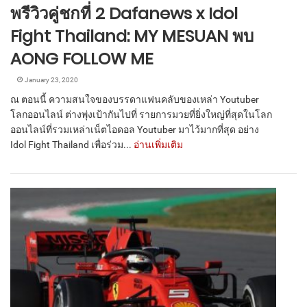
พรีวิวคู่ชกที่ 2 Dafanews x Idol
Fight Thailand: MY MESUAN พบ
AONG FOLLOW ME
January 23, 2020
ณ ตอนนี้ ความสนใจของบรรดาแฟนคลับของเหล่า Youtuber
โลกออนไลน์ ต่างพุ่งเป้ากันไปที่ รายการมวยที่ยิ่งใหญ่ที่สุดในโลก
ออนไลน์ที่รวมเหล่าเน็ตไอดอล Youtuber มาไว้มากที่สุด อย่าง
Idol Fight Thailand เพื่อร่วม...
อ่านเพิ่มเติม