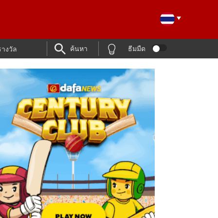
ค้นหา
ธีมมืด
รางวัล